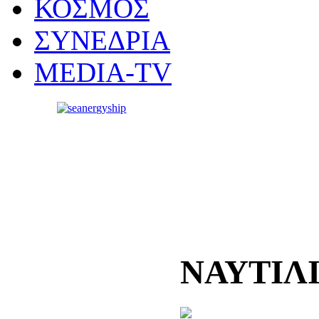
ΚΟΣΜΟΣ
ΣΥΝΕΔΡΙΑ
MEDIA-TV
ΝΑΥΤΙΛ