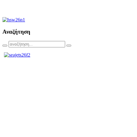
Αναζήτηση