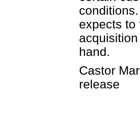
conditions
expects to 
acquisition
hand.
Castor Mari
release