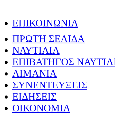
ΕΠΙΚΟΙΝΩΝΙΑ
ΠΡΩΤΗ ΣΕΛΙΔΑ
ΝΑΥΤΙΛΙΑ
ΕΠΙΒΑΤΗΓΟΣ ΝΑΥΤΙΛ
ΛΙΜΑΝΙΑ
ΣΥΝΕΝΤΕΥΞΕΙΣ
ΕΙΔΗΣΕΙΣ
ΟΙΚΟΝΟΜΙΑ