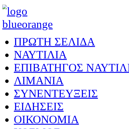
ΠΡΩΤΗ ΣΕΛΙΔΑ
ΝΑΥΤΙΛΙΑ
ΕΠΙΒΑΤΗΓΟΣ ΝΑΥΤΙΛ
ΛΙΜΑΝΙΑ
ΣΥΝΕΝΤΕΥΞΕΙΣ
ΕΙΔΗΣΕΙΣ
ΟΙΚΟΝΟΜΙΑ