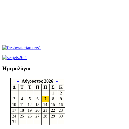
Ημερολόγιο
«
Αύγουστος 2026
»
Δ
Τ
Τ
Π
Π
Σ
Κ
1
2
3
4
5
6
7
8
9
10
11
12
13
14
15
16
17
18
19
20
21
22
23
24
25
26
27
28
29
30
31