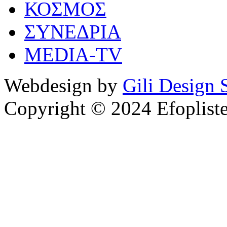
ΚΟΣΜΟΣ
ΣΥΝΕΔΡΙΑ
MEDIA-TV
Webdesign by
Gili Design 
Copyright © 2024 Efoplist