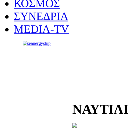
ΚΟΣΜΟΣ
ΣΥΝΕΔΡΙΑ
MEDIA-TV
ΝΑΥΤΙΛ