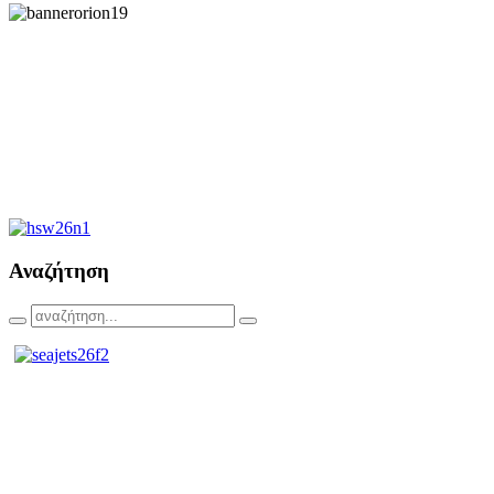
Αναζήτηση