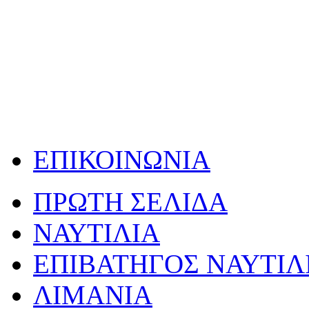
ΕΠΙΚΟΙΝΩΝΙΑ
ΠΡΩΤΗ ΣΕΛΙΔΑ
ΝΑΥΤΙΛΙΑ
ΕΠΙΒΑΤΗΓΟΣ ΝΑΥΤΙΛ
ΛΙΜΑΝΙΑ