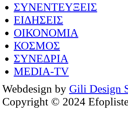
ΣΥΝΕΝΤΕΥΞΕΙΣ
ΕΙΔΗΣΕΙΣ
ΟΙΚΟΝΟΜΙΑ
ΚΟΣΜΟΣ
ΣΥΝΕΔΡΙΑ
MEDIA-TV
Webdesign by
Gili Design 
Copyright © 2024 Efoplist