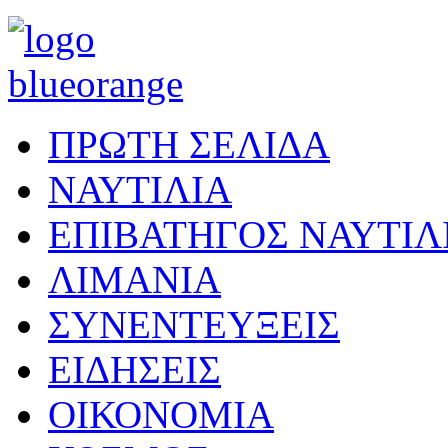
ΠΡΩΤΗ ΣΕΛΙΔΑ
ΝΑΥΤΙΛΙΑ
ΕΠΙΒΑΤΗΓΟΣ ΝΑΥΤΙΛ
ΛΙΜΑΝΙΑ
ΣΥΝΕΝΤΕΥΞΕΙΣ
ΕΙΔΗΣΕΙΣ
ΟΙΚΟΝΟΜΙΑ