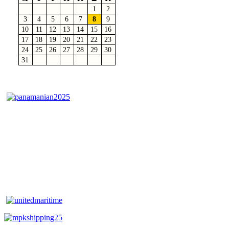
1
2
3
4
5
6
7
8
9
10
11
12
13
14
15
16
17
18
19
20
21
22
23
24
25
26
27
28
29
30
31