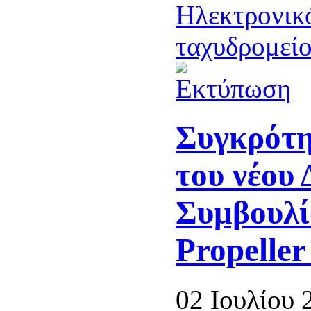
Συγκρότη
του νέου 
Συμβουλί
Propeller
02 Ιουλίου 