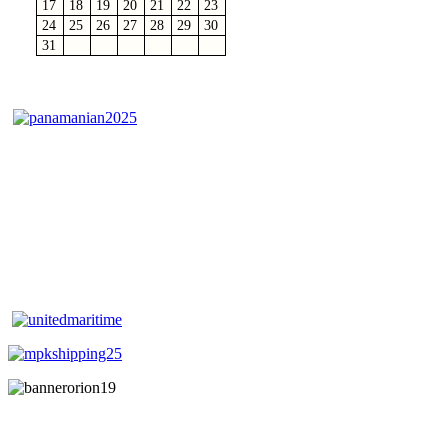
17
18
19
20
21
22
23
24
25
26
27
28
29
30
31