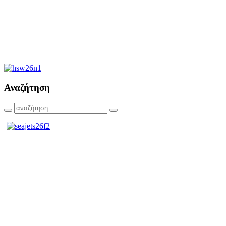
Αναζήτηση