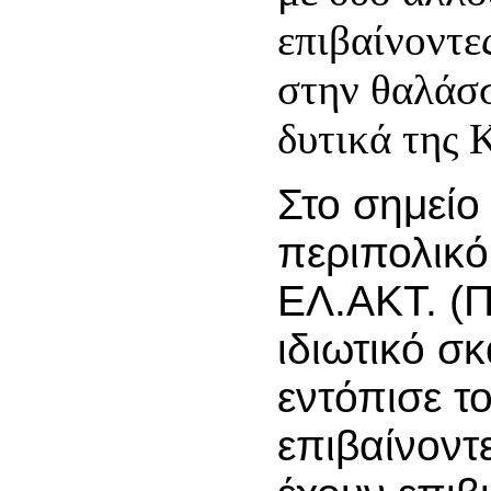
επιβαίνοντε
στην θαλάσσ
δυτικά της 
Στο σημείο
περιπολικό
ΕΛ.ΑΚΤ. (Π
ιδιωτικό σ
εντόπισε τ
επιβαίνοντε