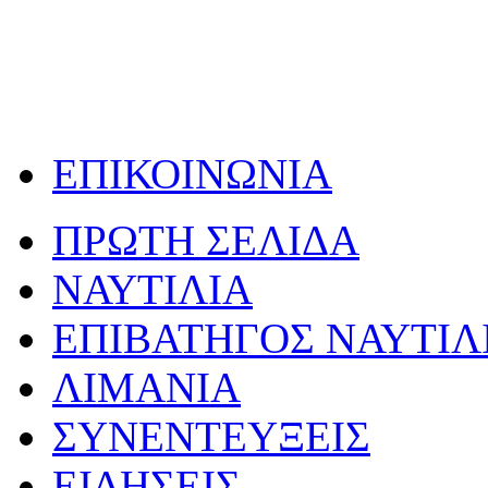
ΕΠΙΚΟΙΝΩΝΙΑ
ΠΡΩΤΗ ΣΕΛΙΔΑ
ΝΑΥΤΙΛΙΑ
ΕΠΙΒΑΤΗΓΟΣ ΝΑΥΤΙΛ
ΛΙΜΑΝΙΑ
ΣΥΝΕΝΤΕΥΞΕΙΣ
ΕΙΔΗΣΕΙΣ