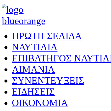
ΠΡΩΤΗ ΣΕΛΙΔΑ
ΝΑΥΤΙΛΙΑ
ΕΠΙΒΑΤΗΓΟΣ ΝΑΥΤΙΛ
ΛΙΜΑΝΙΑ
ΣΥΝΕΝΤΕΥΞΕΙΣ
ΕΙΔΗΣΕΙΣ
ΟΙΚΟΝΟΜΙΑ