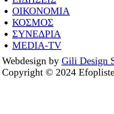
ΟΙΚΟΝΟΜΙΑ
ΚΟΣΜΟΣ
ΣΥΝΕΔΡΙΑ
MEDIA-TV
Webdesign by
Gili Design 
Copyright © 2024 Efoplist