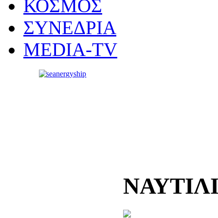
ΚΟΣΜΟΣ
ΣΥΝΕΔΡΙΑ
MEDIA-TV
ΝΑΥΤΙΛ