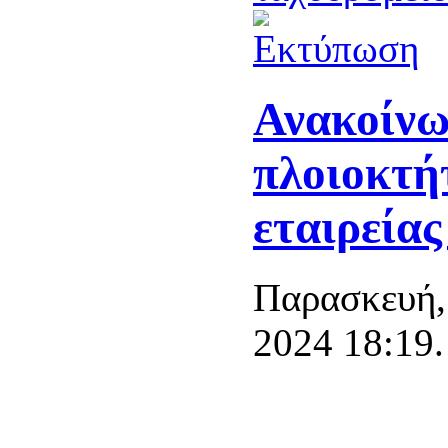
Ανακοίνω
πλοιοκτή
εταιρεί
Παρασκευή,
2024 18:19.