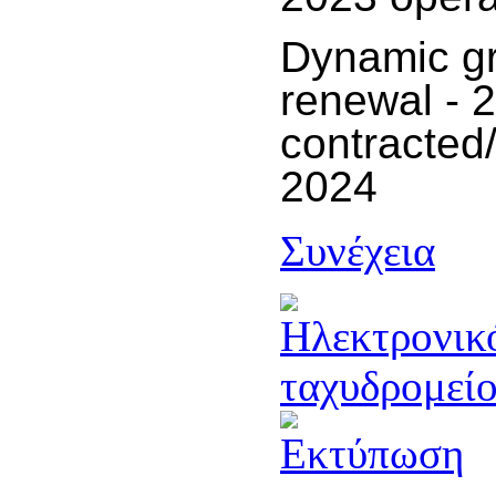
Dynamic g
renewal - 
contracted/
2024
Συνέχεια