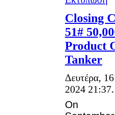
Closing 
51# 50,0
Product 
Tanker
Δευτέρα, 16
2024 21:37.
On