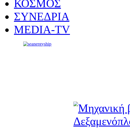
ΚΟΣΜΟΣ
ΣΥΝΕΔΡΙΑ
MEDIA-TV