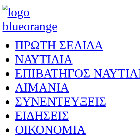
ΠΡΩΤΗ ΣΕΛΙΔΑ
ΝΑΥΤΙΛΙΑ
ΕΠΙΒΑΤΗΓΟΣ ΝΑΥΤΙΛ
ΛΙΜΑΝΙΑ
ΣΥΝΕΝΤΕΥΞΕΙΣ
ΕΙΔΗΣΕΙΣ
ΟΙΚΟΝΟΜΙΑ