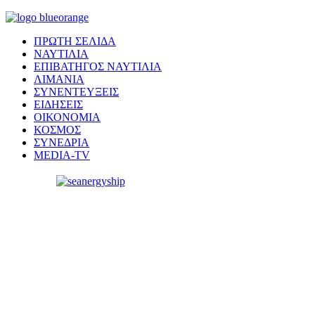
ΠΡΩΤΗ ΣΕΛΙΔΑ
ΝΑΥΤΙΛΙΑ
ΕΠΙΒΑΤΗΓΟΣ ΝΑΥΤΙΛΙΑ
ΛΙΜΑΝΙΑ
ΣΥΝΕΝΤΕΥΞΕΙΣ
ΕΙΔΗΣΕΙΣ
ΟΙΚΟΝΟΜΙΑ
ΚΟΣΜΟΣ
ΣΥΝΕΔΡΙΑ
MEDIA-TV