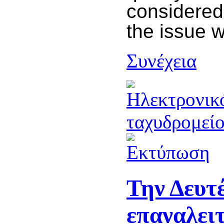
considered
the issue w
Συνέχεια
Την Δευτ
επαναλειτ