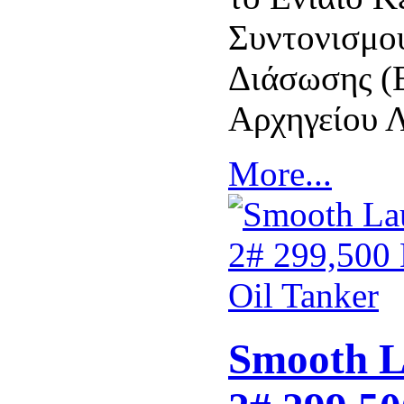
Συντονισμο
Διάσωσης (
Αρχηγείου 
More...
Smooth L