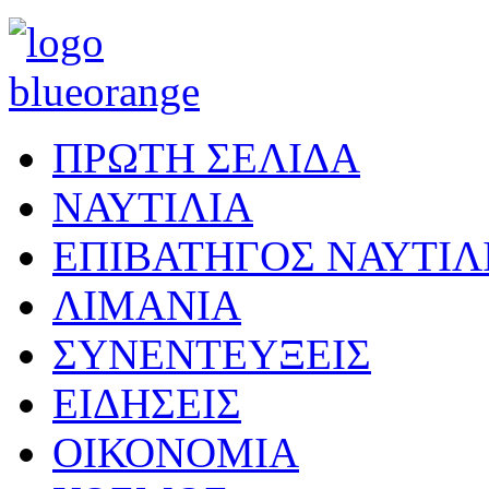
ΠΡΩΤΗ ΣΕΛΙΔΑ
ΝΑΥΤΙΛΙΑ
ΕΠΙΒΑΤΗΓΟΣ ΝΑΥΤΙΛ
ΛΙΜΑΝΙΑ
ΣΥΝΕΝΤΕΥΞΕΙΣ
ΕΙΔΗΣΕΙΣ
ΟΙΚΟΝΟΜΙΑ