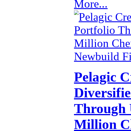
More...
Pelagic C
Diversifie
Through 
Million 