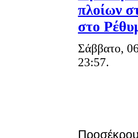
πλοίων σ
στο Ρέθυ
Σάββατο, 06
23:57.
Προσέκρου