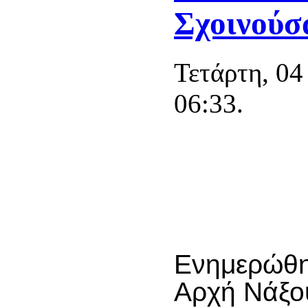
Σχοινούσ
Τετάρτη, 0
06:33.
Ενημερώθηκ
Αρχή Νάξο