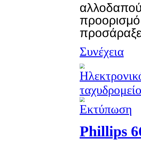
αλλοδαπού
προορισμό
προσάραξε
Συνέχεια
Phillips 