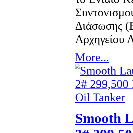
Συντονισμο
Διάσωσης (
Αρχηγείου 
More...
Smooth L