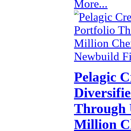
More...
Pelagic C
Diversifie
Through 
Million 