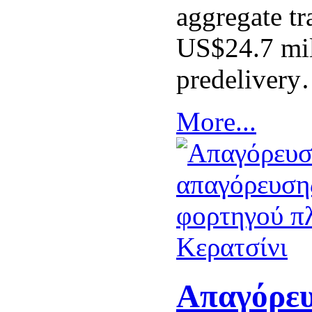
aggregate tr
US$24.7 mil
predeliver
More...
Απαγόρευ