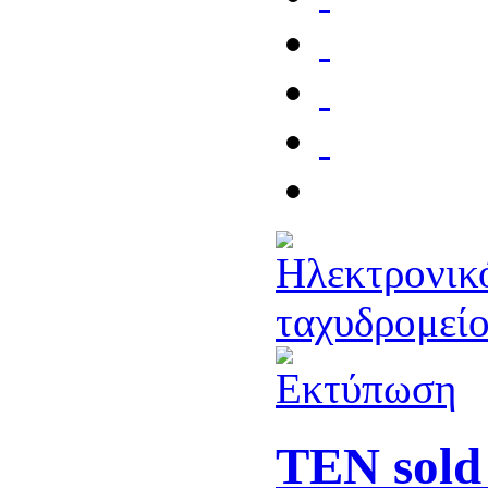
TEN sold