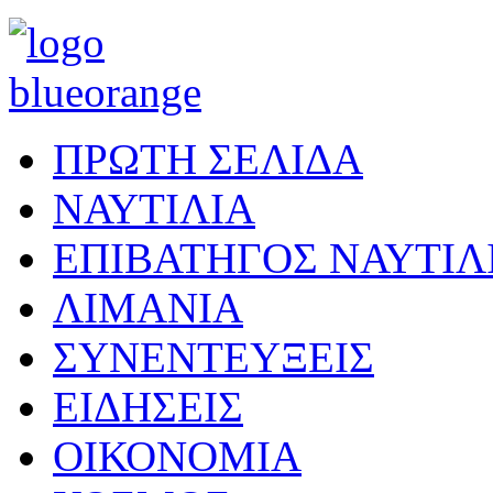
ΠΡΩΤΗ ΣΕΛΙΔΑ
ΝΑΥΤΙΛΙΑ
ΕΠΙΒΑΤΗΓΟΣ ΝΑΥΤΙΛ
ΛΙΜΑΝΙΑ
ΣΥΝΕΝΤΕΥΞΕΙΣ
ΕΙΔΗΣΕΙΣ
ΟΙΚΟΝΟΜΙΑ