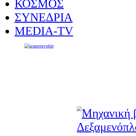
ΚΟΣΜΟΣ
ΣΥΝΕΔΡΙΑ
MEDIA-TV