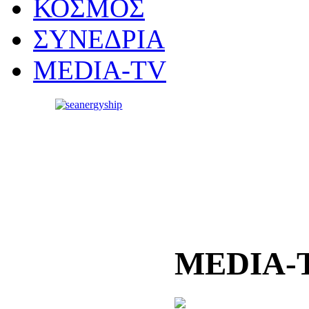
ΚΟΣΜΟΣ
ΣΥΝΕΔΡΙΑ
MEDIA-TV
MEDIA-