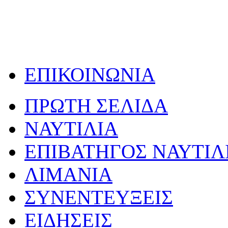
ΕΠΙΚΟΙΝΩΝΙΑ
ΠΡΩΤΗ ΣΕΛΙΔΑ
ΝΑΥΤΙΛΙΑ
ΕΠΙΒΑΤΗΓΟΣ ΝΑΥΤΙΛ
ΛΙΜΑΝΙΑ
ΣΥΝΕΝΤΕΥΞΕΙΣ
ΕΙΔΗΣΕΙΣ