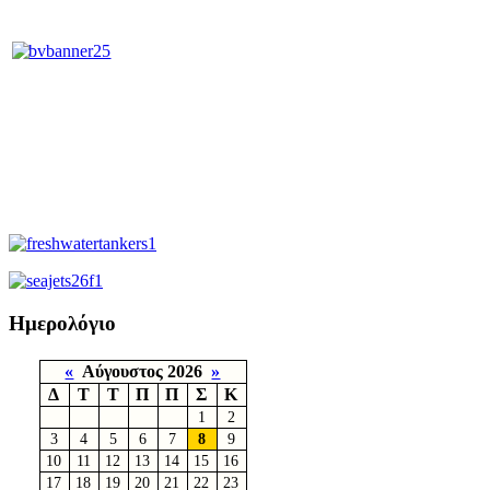
Ημερολόγιο
«
Αύγουστος 2026
»
Δ
Τ
Τ
Π
Π
Σ
Κ
1
2
3
4
5
6
7
8
9
10
11
12
13
14
15
16
17
18
19
20
21
22
23