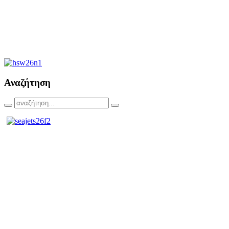
Αναζήτηση