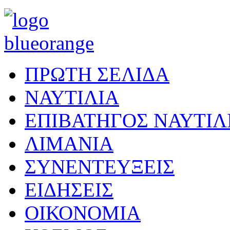
ΠΡΩΤΗ ΣΕΛΙΔΑ
ΝΑΥΤΙΛΙΑ
ΕΠΙΒΑΤΗΓΟΣ ΝΑΥΤΙΛ
ΛΙΜΑΝΙΑ
ΣΥΝΕΝΤΕΥΞΕΙΣ
ΕΙΔΗΣΕΙΣ
ΟΙΚΟΝΟΜΙΑ