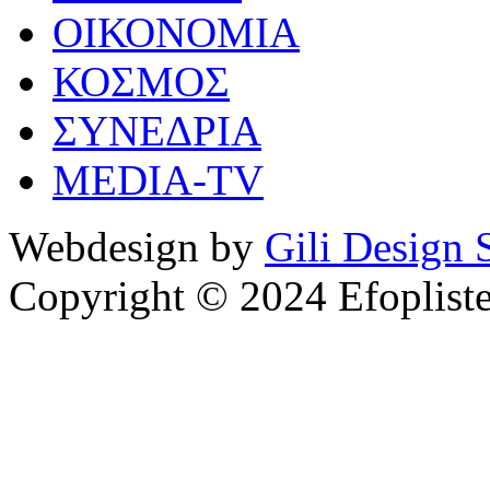
ΟΙΚΟΝΟΜΙΑ
ΚΟΣΜΟΣ
ΣΥΝΕΔΡΙΑ
MEDIA-TV
Webdesign by
Gili Design 
Copyright © 2024 Efoplist