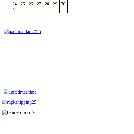
24
25
26
27
28
29
30
31