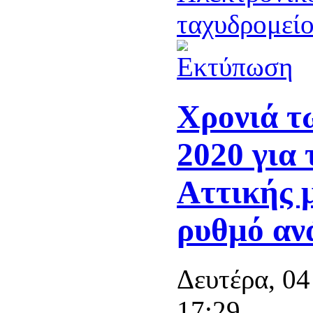
Χρονιά τ
2020 για
Αττικής 
ρυθμό αν
Δευτέρα, 04
17:29.