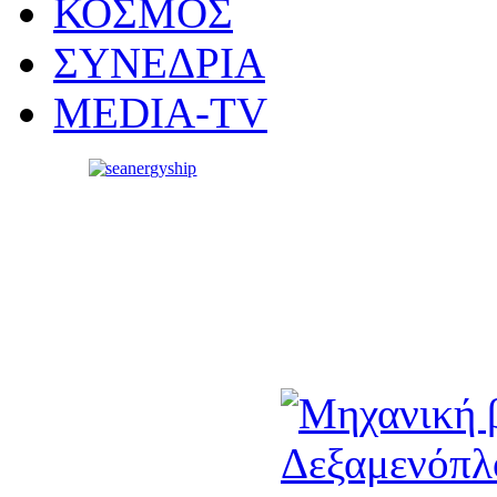
ΚΟΣΜΟΣ
ΣΥΝΕΔΡΙΑ
MEDIA-TV