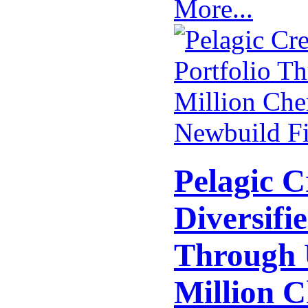
More...
Pelagic C
Diversifie
Through 
Million 