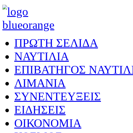
ΠΡΩΤΗ ΣΕΛΙΔΑ
ΝΑΥΤΙΛΙΑ
ΕΠΙΒΑΤΗΓΟΣ ΝΑΥΤΙΛ
ΛΙΜΑΝΙΑ
ΣΥΝΕΝΤΕΥΞΕΙΣ
ΕΙΔΗΣΕΙΣ
ΟΙΚΟΝΟΜΙΑ