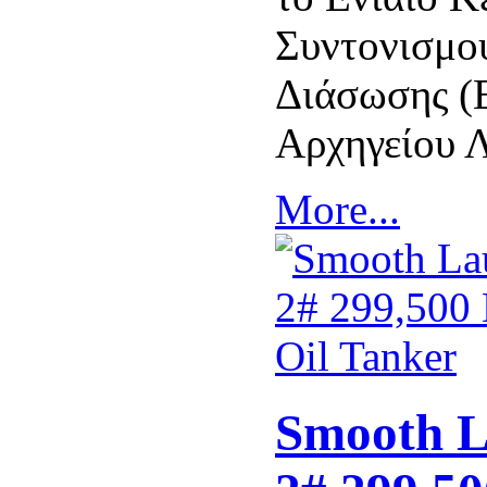
Συντονισμο
Διάσωσης (
Αρχηγείου 
More...
Smooth L