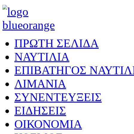
ΠΡΩΤΗ ΣΕΛΙΔΑ
ΝΑΥΤΙΛΙΑ
ΕΠΙΒΑΤΗΓΟΣ ΝΑΥΤΙΛ
ΛΙΜΑΝΙΑ
ΣΥΝΕΝΤΕΥΞΕΙΣ
ΕΙΔΗΣΕΙΣ
ΟΙΚΟΝΟΜΙΑ