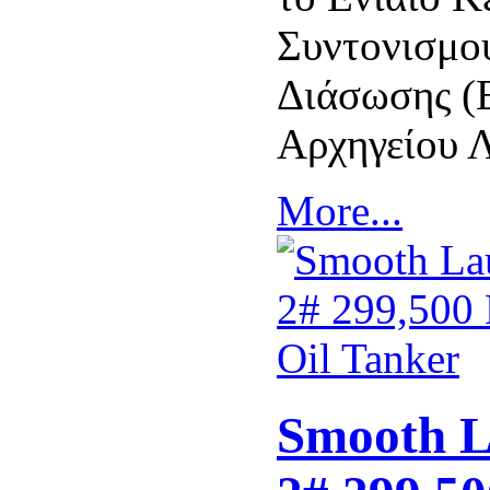
Συντονισμο
Διάσωσης (
Αρχηγείου 
More...
Smooth L