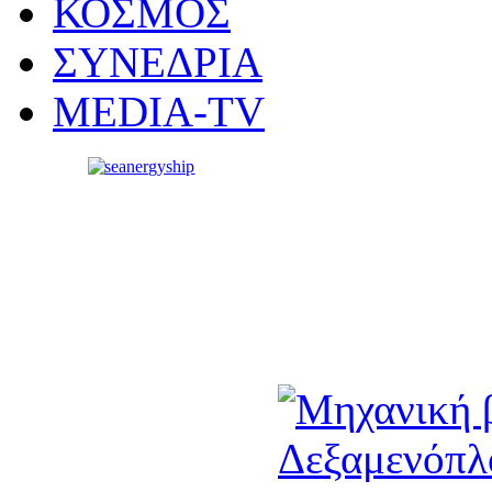
ΚΟΣΜΟΣ
ΣΥΝΕΔΡΙΑ
MEDIA-TV