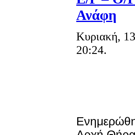
Ανάφη
Κυριακή, 1
20:24.
Ενημερώθηκ
Αρχή Θήρα