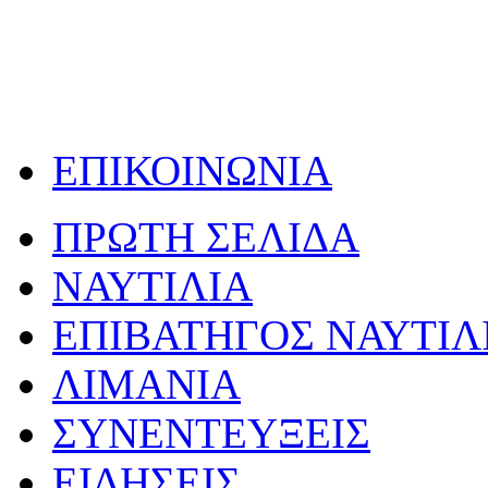
ΕΠΙΚΟΙΝΩΝΙΑ
ΠΡΩΤΗ ΣΕΛΙΔΑ
ΝΑΥΤΙΛΙΑ
ΕΠΙΒΑΤΗΓΟΣ ΝΑΥΤΙΛ
ΛΙΜΑΝΙΑ
ΣΥΝΕΝΤΕΥΞΕΙΣ
ΕΙΔΗΣΕΙΣ