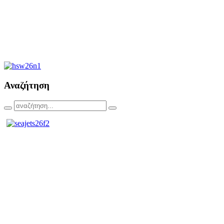
Αναζήτηση