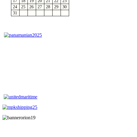
17
18
19
20
21
22
23
24
25
26
27
28
29
30
31