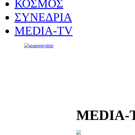
ΚΟΣΜΟΣ
ΣΥΝΕΔΡΙΑ
MEDIA-TV
MEDIA-