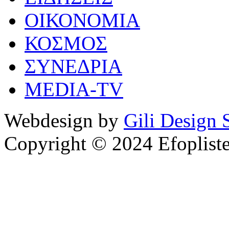
ΟΙΚΟΝΟΜΙΑ
ΚΟΣΜΟΣ
ΣΥΝΕΔΡΙΑ
MEDIA-TV
Webdesign by
Gili Design 
Copyright © 2024 Efoplist