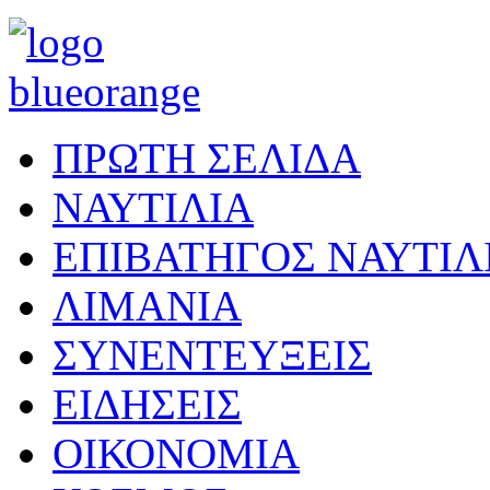
ΠΡΩΤΗ ΣΕΛΙΔΑ
ΝΑΥΤΙΛΙΑ
ΕΠΙΒΑΤΗΓΟΣ ΝΑΥΤΙΛ
ΛΙΜΑΝΙΑ
ΣΥΝΕΝΤΕΥΞΕΙΣ
ΕΙΔΗΣΕΙΣ
ΟΙΚΟΝΟΜΙΑ