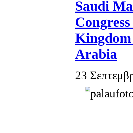
Saudi Ma
Congress 
Kingdom 
Arabia
23 Σεπτεμβρ